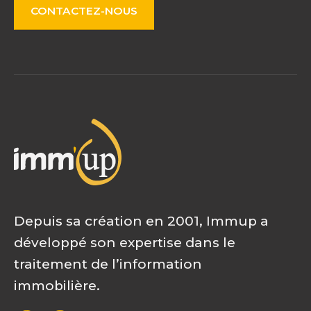
CONTACTEZ-NOUS
Depuis sa création en 2001, Immup a
développé son expertise dans le
traitement de l’information
immobilière.