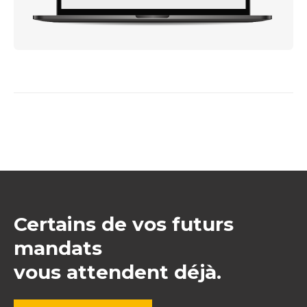
Certains de vos futurs
mandats
vous attendent déjà.