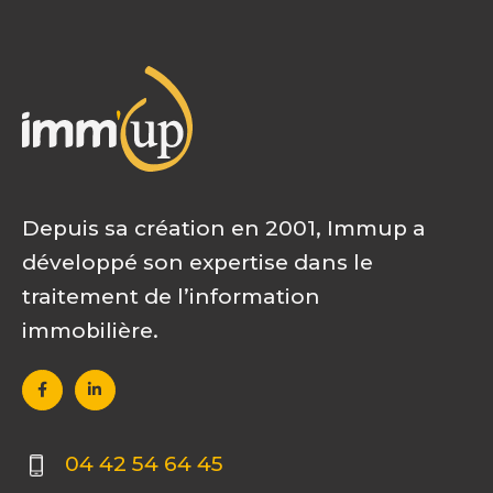
Depuis sa création en 2001, Immup a
développé son expertise dans le
traitement de l’information
immobilière.
04 42 54 64 45