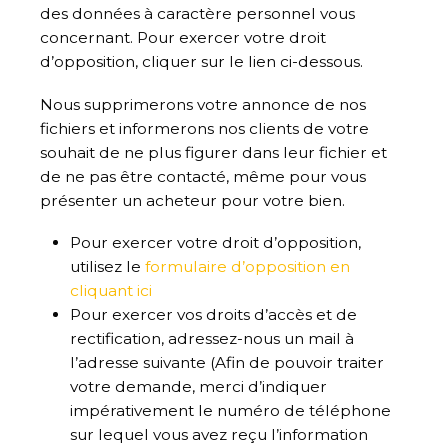
des données à caractère personnel vous
concernant. Pour exercer votre droit
d’opposition, cliquer sur le lien ci-dessous.
Nous supprimerons votre annonce de nos
fichiers et informerons nos clients de votre
souhait de ne plus figurer dans leur fichier et
de ne pas être contacté, même pour vous
présenter un acheteur pour votre bien.
Pour exercer votre droit d’opposition,
utilisez le
formulaire d’opposition en
cliquant ici
Pour exercer vos droits d’accès et de
rectification, adressez-nous un mail à
l’adresse suivante (Afin de pouvoir traiter
votre demande, merci d’indiquer
impérativement le numéro de téléphone
sur lequel vous avez reçu l’information