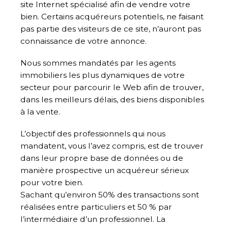
site Internet spécialisé afin de vendre votre
bien. Certains acquéreurs potentiels, ne faisant
pas partie des visiteurs de ce site, n’auront pas
connaissance de votre annonce.
Nous sommes mandatés par les agents
immobiliers les plus dynamiques de votre
secteur pour parcourir le Web afin de trouver,
dans les meilleurs délais, des biens disponibles
à la vente.
L’objectif des professionnels qui nous
mandatent, vous l’avez compris, est de trouver
dans leur propre base de données ou de
manière prospective un acquéreur sérieux
pour votre bien.
Sachant qu’environ 50% des transactions sont
réalisées entre particuliers et 50 % par
l’intermédiaire d’un professionnel. La