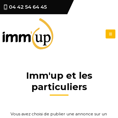
04 42 54 64 45
Imm'up et les
particuliers
Vous avez choisi de publier une annonce sur un