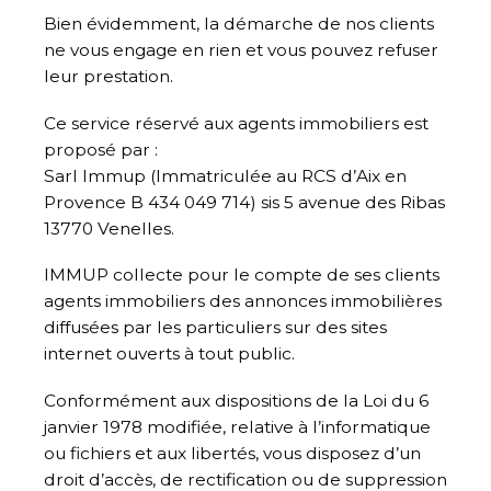
Bien évidemment, la démarche de nos clients
ne vous engage en rien et vous pouvez refuser
leur prestation.
Ce service réservé aux agents immobiliers est
proposé par :
Sarl Immup (Immatriculée au RCS d’Aix en
Provence B 434 049 714) sis 5 avenue des Ribas
13770 Venelles.
IMMUP collecte pour le compte de ses clients
agents immobiliers des annonces immobilières
diffusées par les particuliers sur des sites
internet ouverts à tout public.
Conformément aux dispositions de la Loi du 6
janvier 1978 modifiée, relative à l’informatique
ou fichiers et aux libertés, vous disposez d’un
droit d’accès, de rectification ou de suppression