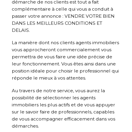
démarche de nos clients est tout a fait
complémentaire à celle qui vous a conduit à
passer votre annonce : VENDRE VOTRE BIEN
DANS LES MEILLEURS CONDITIONS ET
DELAIS.
La manière dont nos clients agents immobiliers
vous approcheront commercialement vous
permettra de vous faire une idée précise de
leur fonctionnement. Vous êtes ainsi dans une
position idéale pour choisir le professionnel qui
réponde le mieux à vos attentes.
Au travers de notre service, vous aurez la
possibilité de sélectionner les agents
immobiliers les plus actifs et de vous appuyer
sur le savoir faire de professionnels, capables
de vous accompagner efficacement dans vos
démarches.